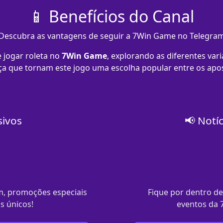
📱 Benefícios do Canal
Descubra as vantagens de seguir a 7Win Game no Telegra
 jogar roleta no
7Win Game
, explorando as diferentes var
a que tornam este jogo uma escolha popular entre os apo
sivos
📢 Notí
m, promoções especiais
Fique por dentro d
s únicos!
eventos da 