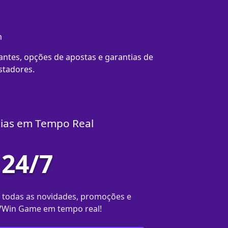
m
iantes, opções de apostas e garantias de
stadores.
cias em Tempo Real
24/7
e todas as novidades, promoções e
7Win Game em tempo real!