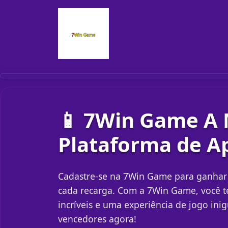
📱 7Win Game A 
Plataforma de A
Cadastre-se na 7Win Game para ganhar
cada recarga. Com a 7Win Game, você 
incríveis e uma experiência de jogo inig
vencedores agora!