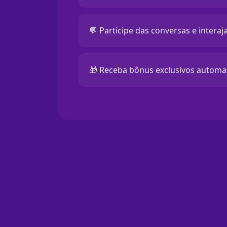
💬 Participe das conversas e interaj
🎁 Receba bônus exclusivos autom