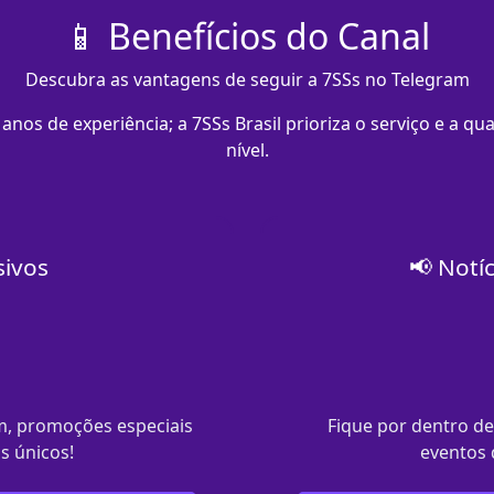
📱 Benefícios do Canal
Descubra as vantagens de seguir a 7SSs no Telegram
nos de experiência; a 7SSs Brasil prioriza o serviço e a q
nível.
sivos
📢 Notí
m, promoções especiais
Fique por dentro d
s únicos!
eventos 