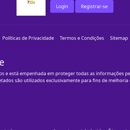
Login
Registrar-se
Políticas de Privacidade
Termos e Condições
Sitemap
de
rios e está empenhada em proteger todas as informações p
tados são utilizados exclusivamente para fins de melhoria