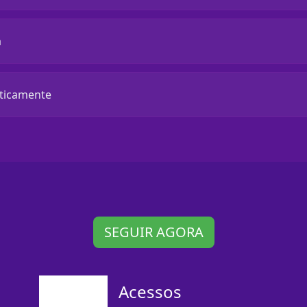
a
aticamente
SEGUIR AGORA
Acessos