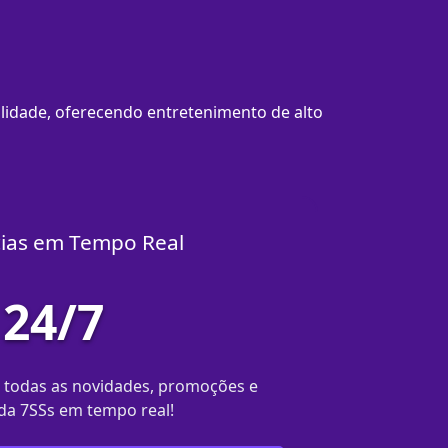
ualidade, oferecendo entretenimento de alto
cias em Tempo Real
24/7
e todas as novidades, promoções e
da 7SSs em tempo real!