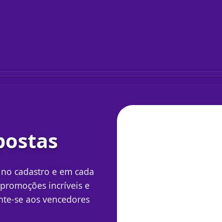
postas
 no cadastro e em cada
 promoções incríveis e
unte-se aos vencedores