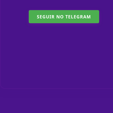
SEGUIR NO TELEGRAM