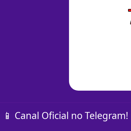
📱 Canal Oficial no Telegram!