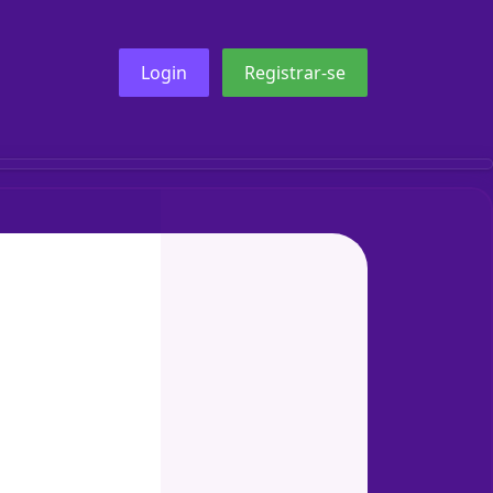
Login
Registrar-se