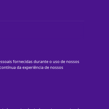
essoais fornecidas durante o uso de nossos
 contínua da experiência de nossos