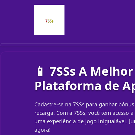
📱 7SSs A Melhor
Plataforma de A
Cadastre-se na 7SSs para ganhar bônus
recarga. Com a 7SSs, você tem acesso a
uma experiência de jogo inigualável. J
agora!