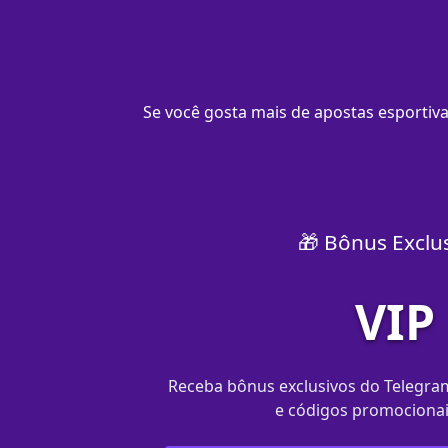
Se você gosta mais de apostas esportiva
🎁 Bônus Exclu
VIP
Receba bônus exclusivos do Telegra
e códigos promocionai