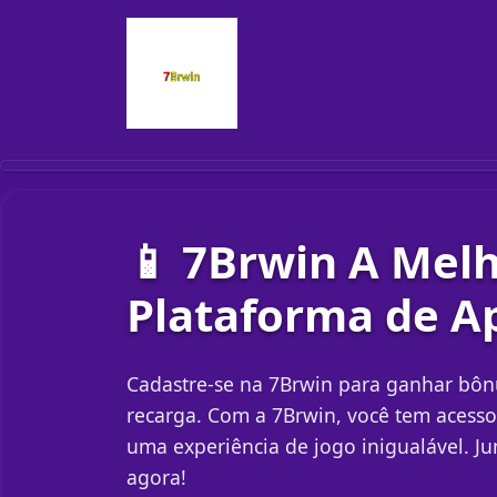
📱 7Brwin A Mel
Plataforma de A
Cadastre-se na 7Brwin para ganhar bôn
recarga. Com a 7Brwin, você tem acesso
uma experiência de jogo inigualável. J
agora!