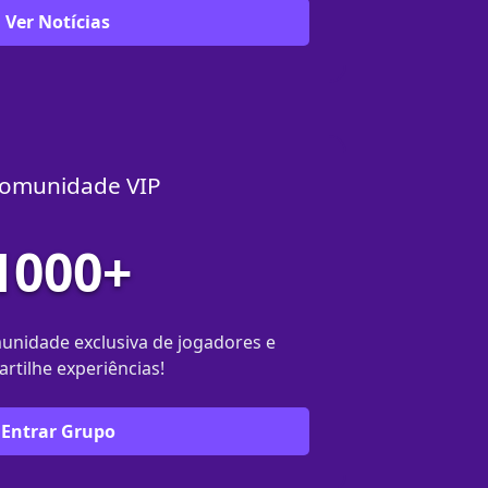
Ver Notícias
Comunidade VIP
1000+
unidade exclusiva de jogadores e
rtilhe experiências!
Entrar Grupo