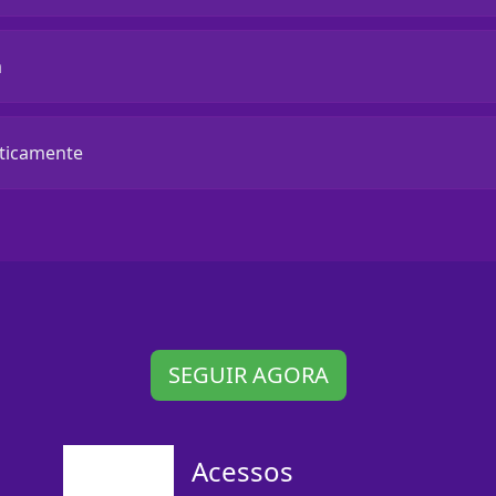
a
aticamente
SEGUIR AGORA
Acessos