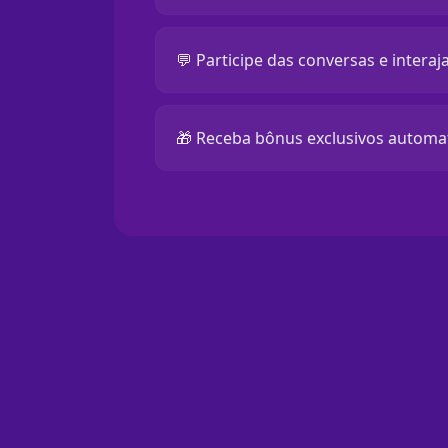
💬 Participe das conversas e interaj
🎁 Receba bônus exclusivos autom