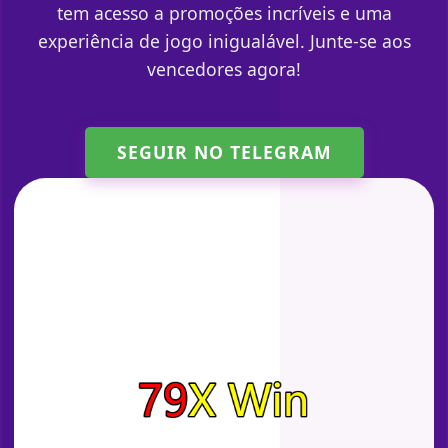
tem acesso a promoções incríveis e uma
experiência de jogo inigualável. Junte-se aos
vencedores agora!
SEGUIR NO TELEGRAM