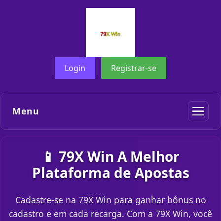
Login
Registrar-se
Menu
📱 79X Win A Melhor
Plataforma de Apostas
Cadastre-se na 79X Win para ganhar bônus no
cadastro e em cada recarga. Com a 79X Win, você