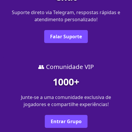
Suporte direto via Telegram, respostas rápidas e
atendimento personalizado!
Falar Suporte
👥 Comunidade VIP
1000+
Junte-se a uma comunidade exclusiva de
jogadores e compartilhe experiências!
Entrar Grupo