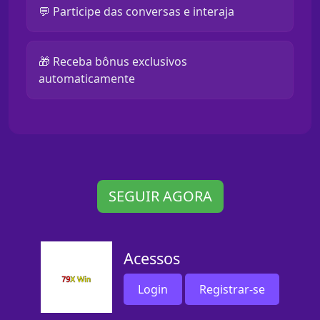
💬 Participe das conversas e interaja
🎁 Receba bônus exclusivos
automaticamente
SEGUIR AGORA
Acessos
Login
Registrar-se