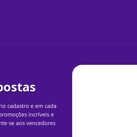
postas
no cadastro e em cada
promoções incríveis e
unte-se aos vencedores