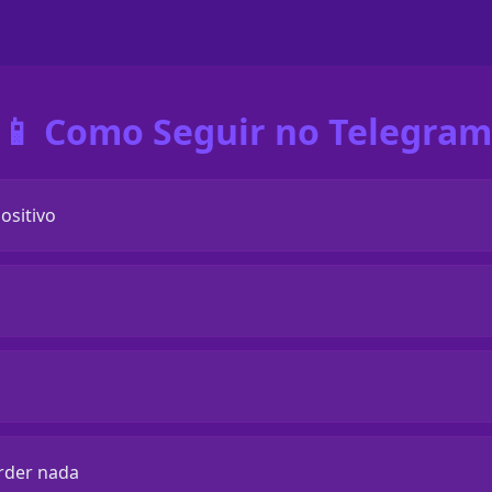
📱 Como Seguir no Telegram
ositivo
erder nada