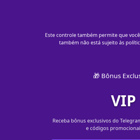
Este controle também permite que você f
também não está sujeito às políti
🎁 Bônus Exclu
VIP
Receba bônus exclusivos do Telegra
e códigos promocionai