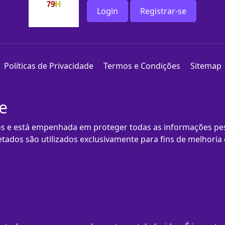
Login
Registrar-se
Políticas de Privacidade
Termos e Condições
Sitemap
de
ios e está empenhada em proteger todas as informações pe
tados são utilizados exclusivamente para fins de melhoria