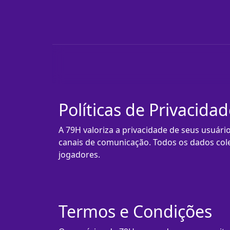
Políticas de Privacida
A 79H valoriza a privacidade de seus usuár
canais de comunicação. Todos os dados cole
jogadores.
Termos e Condições