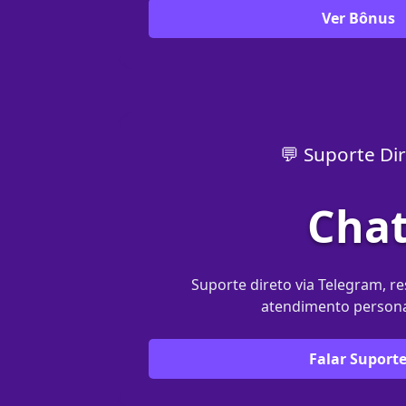
Ver Bônus
💬 Suporte Di
Cha
Suporte direto via Telegram, r
atendimento persona
Falar Suport