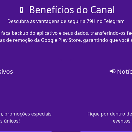
📱 Benefícios do Canal
Descubra as vantagens de seguir a 79H no Telegram
aça backup do aplicativo e seus dados, transferindo-os fa
cas de remoção da Google Play Store, garantindo que você 
sivos
📢 Notí
m, promoções especiais
Fique por dentro d
s únicos!
eventos