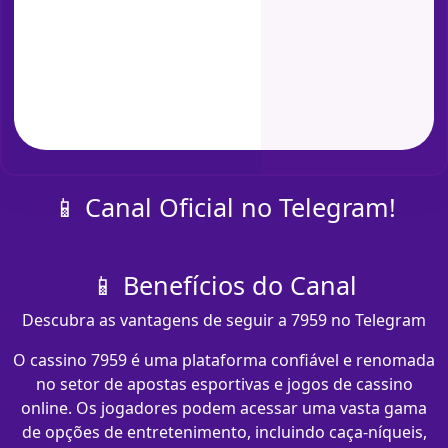
📱 Canal Oficial no Telegram!
📱 Benefícios do Canal
Descubra as vantagens de seguir a 7959 no Telegram
O cassino 7959 é uma plataforma confiável e renomada
no setor de apostas esportivas e jogos de cassino
online. Os jogadores podem acessar uma vasta gama
de opções de entretenimento, incluindo caça-níqueis,