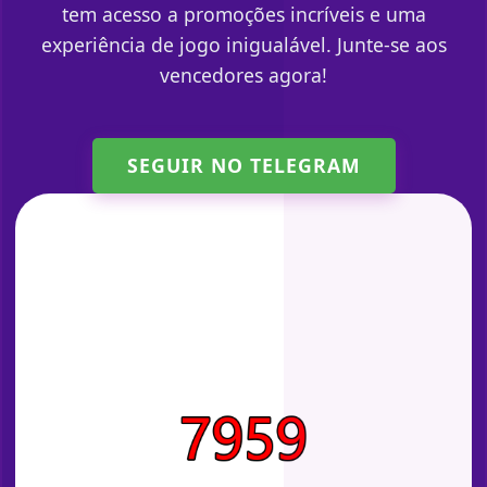
tem acesso a promoções incríveis e uma
experiência de jogo inigualável. Junte-se aos
vencedores agora!
SEGUIR NO TELEGRAM