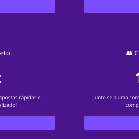
reto
👥 
t
espostas rápidas e
Junte-se a uma com
lizado!
compa
e