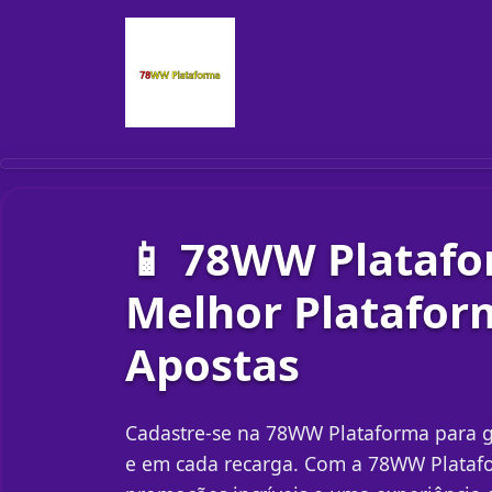
📱 78WW Platafo
Melhor Platafor
Apostas
Cadastre-se na 78WW Plataforma para 
e em cada recarga. Com a 78WW Platafo