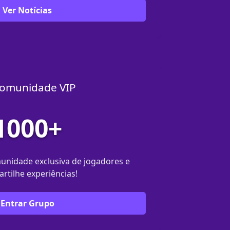
Ver Notícias
Comunidade VIP
1000+
unidade exclusiva de jogadores e
rtilhe experiências!
Entrar Grupo