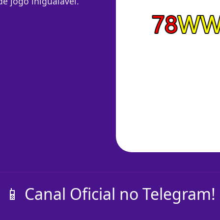
e jogo inigualável.
📱 Canal Oficial no Telegram!