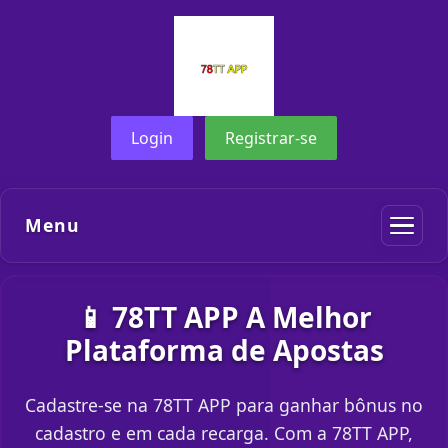
Login
Registrar-se
Menu
📱 78TT APP A Melhor
Plataforma de Apostas
Cadastre-se na 78TT APP para ganhar bônus no
cadastro e em cada recarga. Com a 78TT APP,