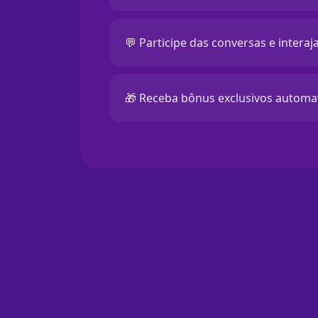
💬 Participe das conversas e interaj
🎁 Receba bônus exclusivos autom