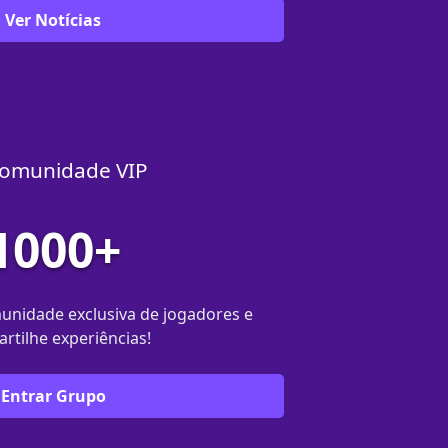
Ver Notícias
Comunidade VIP
1000+
unidade exclusiva de jogadores e
rtilhe experiências!
Entrar Grupo