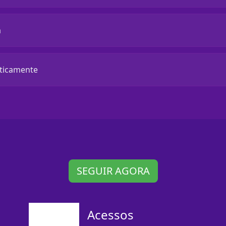
a
aticamente
SEGUIR AGORA
Acessos