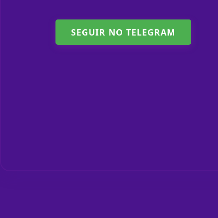
SEGUIR NO TELEGRAM