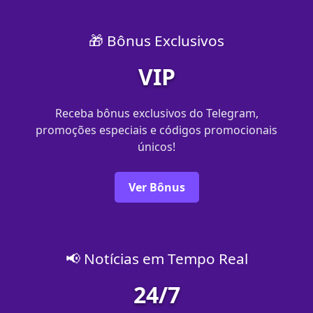
🎁 Bônus Exclusivos
VIP
Receba bônus exclusivos do Telegram,
promoções especiais e códigos promocionais
únicos!
Ver Bônus
📢 Notícias em Tempo Real
24/7