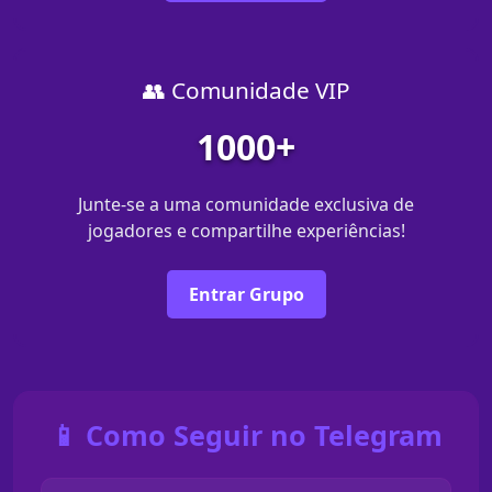
👥 Comunidade VIP
1000+
Junte-se a uma comunidade exclusiva de
jogadores e compartilhe experiências!
Entrar Grupo
📱 Como Seguir no Telegram