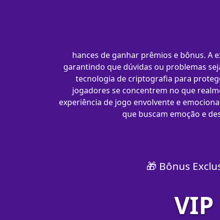
hances de ganhar prêmios e bônus. A ex
garantindo que dúvidas ou problemas sej
tecnologia de criptografia para prote
jogadores se concentrem no que realme
experiência de jogo envolvente e emocionan
que buscam emoção e desaf
🎁 Bônus Exclu
VIP