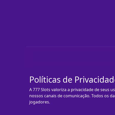
Políticas de Privacida
A 777 Slots valoriza a privacidade de seus
nossos canais de comunicação. Todos os dad
jogadores.