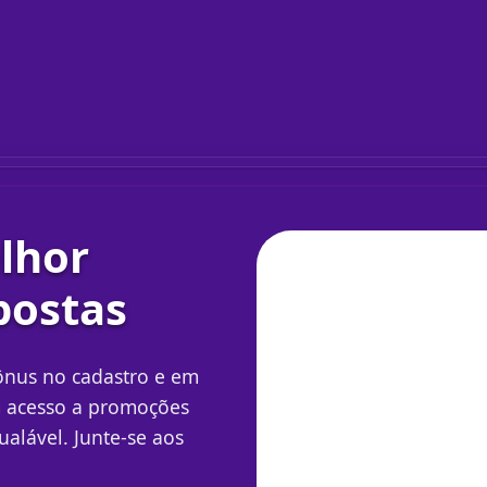
elhor
postas
ônus no cadastro e em
m acesso a promoções
ualável. Junte-se aos