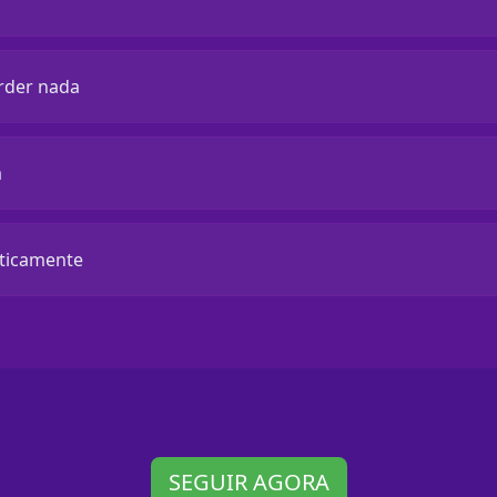
erder nada
a
aticamente
SEGUIR AGORA