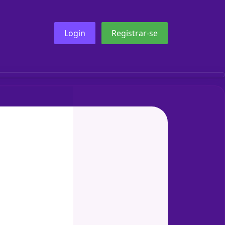
Login
Registrar-se