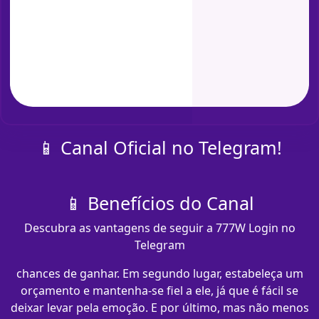
📱 Canal Oficial no Telegram!
📱 Benefícios do Canal
Descubra as vantagens de seguir a 777W Login no
Telegram
chances de ganhar. Em segundo lugar, estabeleça um
orçamento e mantenha-se fiel a ele, já que é fácil se
deixar levar pela emoção. E por último, mas não menos