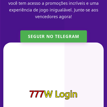
você tem acesso a promoções incríveis e uma
experiência de jogo inigualável. Junte-se aos
vencedores agora!
SEGUIR NO TELEGRAM