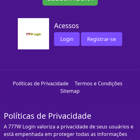
Acessos
Login
Registrar-se
Políticas de Privacidade
Termos e Condições
Sitemap
Políticas de Privacidade
A 777W Login valoriza a privacidade de seus usuários e
está empenhada em proteger todas as informações