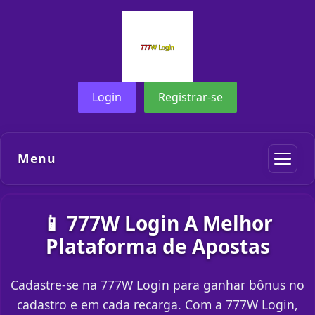
Login
Registrar-se
Menu
📱 777W Login A Melhor
Plataforma de Apostas
Cadastre-se na 777W Login para ganhar bônus no
cadastro e em cada recarga. Com a 777W Login,