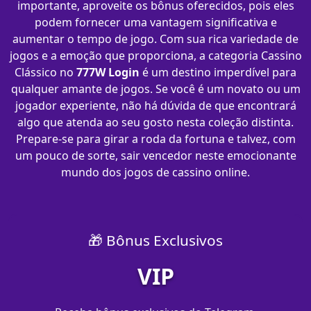
importante, aproveite os bônus oferecidos, pois eles
podem fornecer uma vantagem significativa e
aumentar o tempo de jogo. Com sua rica variedade de
jogos e a emoção que proporciona, a categoria Cassino
Clássico no
777W Login
é um destino imperdível para
qualquer amante de jogos. Se você é um novato ou um
jogador experiente, não há dúvida de que encontrará
algo que atenda ao seu gosto nesta coleção distinta.
Prepare-se para girar a roda da fortuna e talvez, com
um pouco de sorte, sair vencedor neste emocionante
mundo dos jogos de cassino online.
🎁 Bônus Exclusivos
VIP