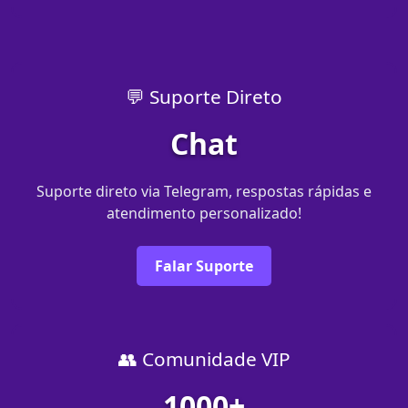
💬 Suporte Direto
Chat
Suporte direto via Telegram, respostas rápidas e
atendimento personalizado!
Falar Suporte
👥 Comunidade VIP
1000+