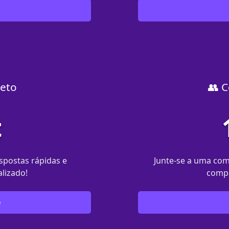
reto
👥 
t
espostas rápidas e
Junte-se a uma com
lizado!
compa
e