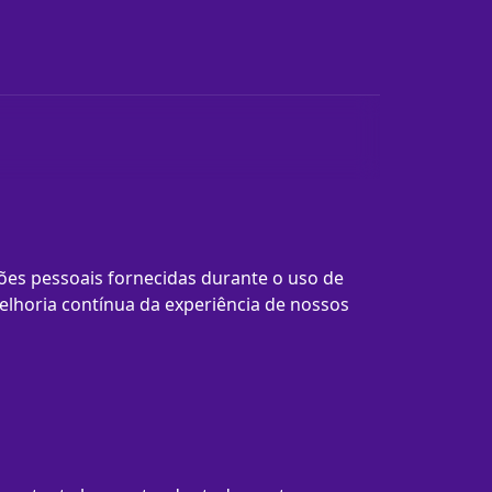
ões pessoais fornecidas durante o uso de
elhoria contínua da experiência de nossos