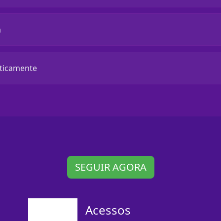
a
aticamente
SEGUIR AGORA
Acessos