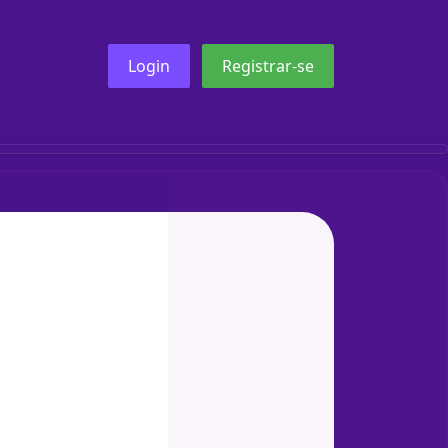
Login
Registrar-se