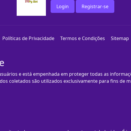
Login
Registrar-se
Políticas de Privacidade
Termos e Condições
Sitemap
de
s usuários e está empenhada em proteger todas as informaç
os coletados são utilizados exclusivamente para fins de m