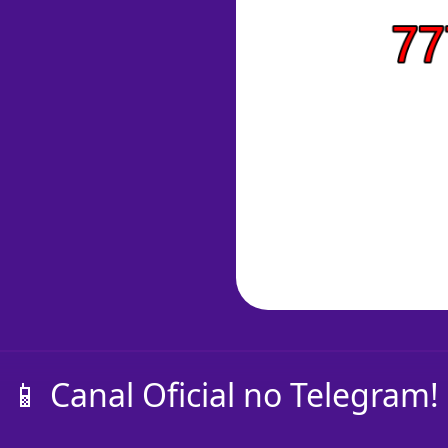
📱 Canal Oficial no Telegram!