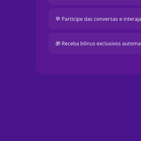
💬 Participe das conversas e interaj
🎁 Receba bônus exclusivos autom