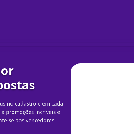
hor
postas
us no cadastro e em cada
 a promoções incríveis e
unte-se aos vencedores