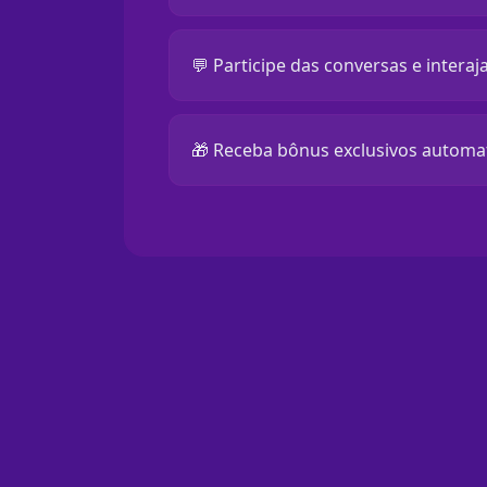
💬 Participe das conversas e interaj
🎁 Receba bônus exclusivos autom