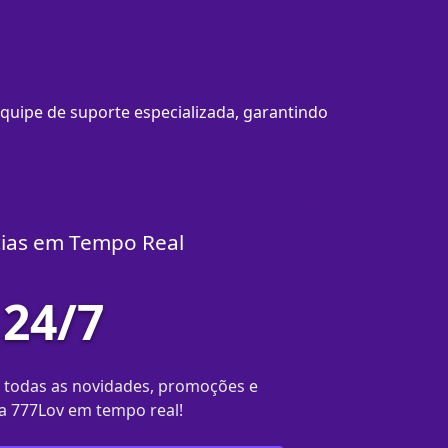
quipe de suporte especializada, garantindo
cias em Tempo Real
24/7
e todas as novidades, promoções e
a 777Lov em tempo real!