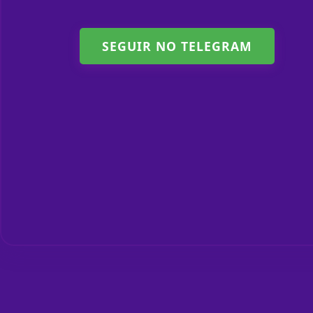
SEGUIR NO TELEGRAM