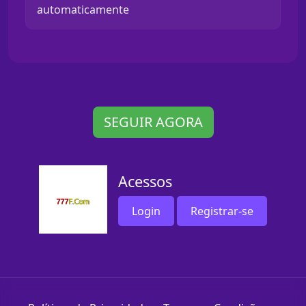
automaticamente
SEGUIR AGORA
Acessos
Login
Registrar-se