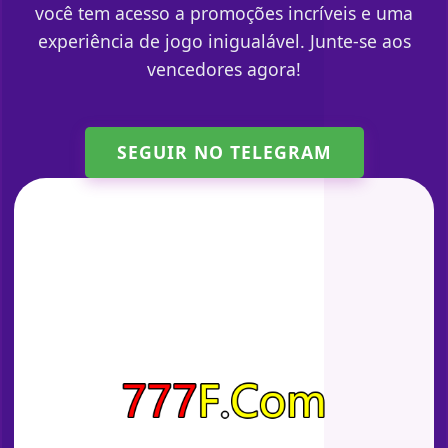
você tem acesso a promoções incríveis e uma
experiência de jogo inigualável. Junte-se aos
vencedores agora!
SEGUIR NO TELEGRAM