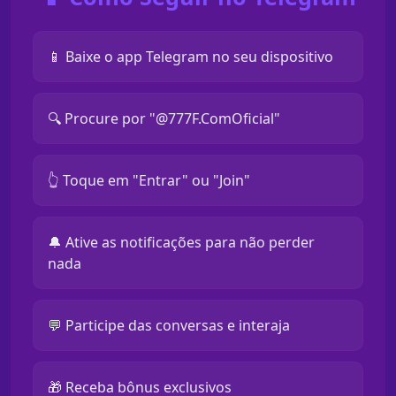
📱 Baixe o app Telegram no seu dispositivo
🔍 Procure por "@777F.ComOficial"
👆 Toque em "Entrar" ou "Join"
🔔 Ative as notificações para não perder
nada
💬 Participe das conversas e interaja
🎁 Receba bônus exclusivos