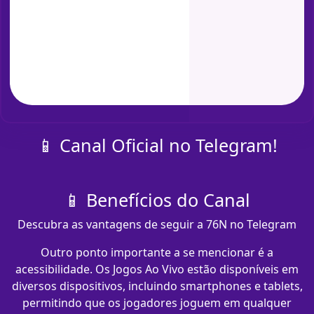
📱 Canal Oficial no Telegram!
📱 Benefícios do Canal
Descubra as vantagens de seguir a 76N no Telegram
Outro ponto importante a se mencionar é a
acessibilidade. Os Jogos Ao Vivo estão disponíveis em
diversos dispositivos, incluindo smartphones e tablets,
permitindo que os jogadores joguem em qualquer