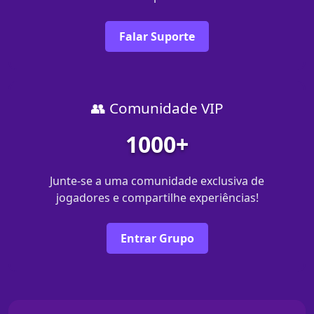
Falar Suporte
👥 Comunidade VIP
1000+
Junte-se a uma comunidade exclusiva de
jogadores e compartilhe experiências!
Entrar Grupo