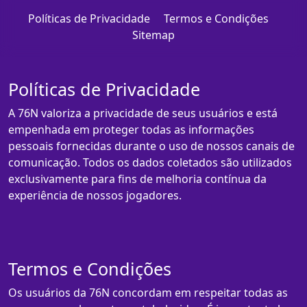
Políticas de Privacidade
Termos e Condições
Sitemap
Políticas de Privacidade
A 76N valoriza a privacidade de seus usuários e está
empenhada em proteger todas as informações
pessoais fornecidas durante o uso de nossos canais de
comunicação. Todos os dados coletados são utilizados
exclusivamente para fins de melhoria contínua da
experiência de nossos jogadores.
Termos e Condições
Os usuários da 76N concordam em respeitar todas as