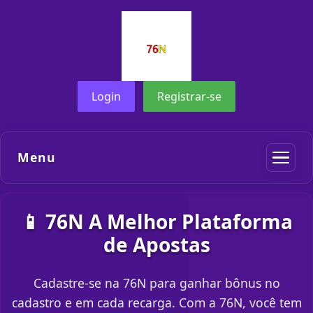
Login
Registrar-se
Menu
📱 76N A Melhor Plataforma
de Apostas
Cadastre-se na 76N para ganhar bônus no
cadastro e em cada recarga. Com a 76N, você tem