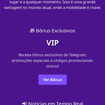
lugar e a qualquer momento. Isso é uma grande
vantagem no mundo atual, onde a mobilidade é chave.
🎁 Bônus Exclusivos
VIP
Receba bônus exclusivos do Telegram,
promoções especiais e códigos promocionais
únicos!
Ver Bônus
📢 Notícias em Tempo Real