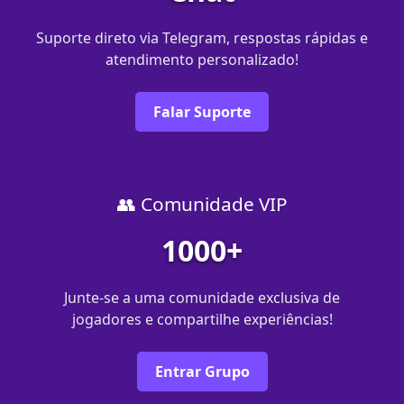
Suporte direto via Telegram, respostas rápidas e
atendimento personalizado!
Falar Suporte
👥 Comunidade VIP
1000+
Junte-se a uma comunidade exclusiva de
jogadores e compartilhe experiências!
Entrar Grupo