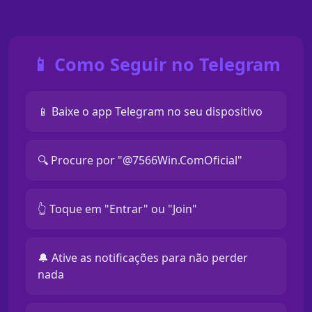
📱 Como Seguir no Telegram
📱 Baixe o app Telegram no seu dispositivo
🔍 Procure por "@7566Win.ComOficial"
👆 Toque em "Entrar" ou "Join"
🔔 Ative as notificações para não perder
nada