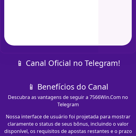
📱 Canal Oficial no Telegram!
📱 Benefícios do Canal
Descubra as vantagens de seguir a 7566Win.Com no
Telegram
Nossa interface de usuário foi projetada para mostrar
claramente o status de seus bônus, incluindo o valor
disponível, os requisitos de apostas restantes e o prazo