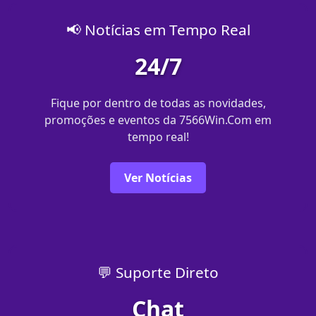
📢 Notícias em Tempo Real
24/7
Fique por dentro de todas as novidades,
promoções e eventos da 7566Win.Com em
tempo real!
Ver Notícias
💬 Suporte Direto
Chat