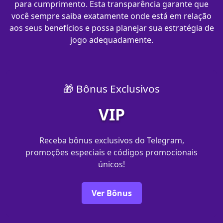
para cumprimento. Esta transparência garante que
você sempre saiba exatamente onde está em relação
aos seus benefícios e possa planejar sua estratégia de
jogo adequadamente.
🎁 Bônus Exclusivos
VIP
Receba bônus exclusivos do Telegram,
promoções especiais e códigos promocionais
únicos!
Ver Bônus