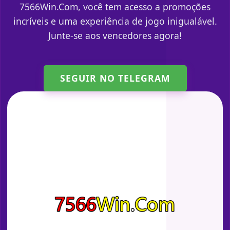
7566Win.Com, você tem acesso a promoções
incríveis e uma experiência de jogo inigualável.
Junte-se aos vencedores agora!
SEGUIR NO TELEGRAM