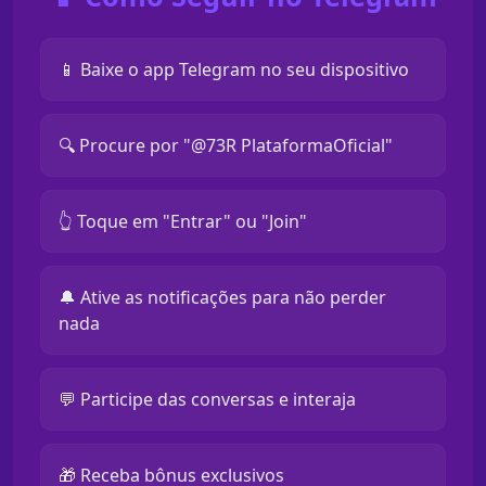
📱 Baixe o app Telegram no seu dispositivo
🔍 Procure por "@73R PlataformaOficial"
👆 Toque em "Entrar" ou "Join"
🔔 Ative as notificações para não perder
nada
💬 Participe das conversas e interaja
🎁 Receba bônus exclusivos