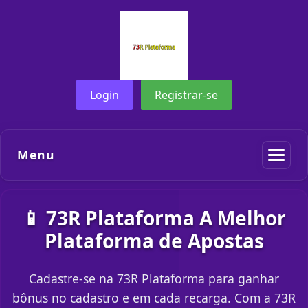
Login
Registrar-se
Menu
📱 73R Plataforma A Melhor
Plataforma de Apostas
Cadastre-se na 73R Plataforma para ganhar
bônus no cadastro e em cada recarga. Com a 73R