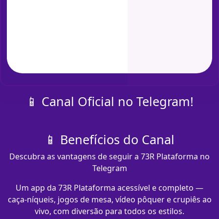
📱 Canal Oficial no Telegram!
📱 Benefícios do Canal
Descubra as vantagens de seguir a 73R Plataforma no
Telegram
Um app da 73R Plataforma acessível e completo —
caça-níqueis, jogos de mesa, vídeo pôquer e crupiês ao
vivo, com diversão para todos os estilos.