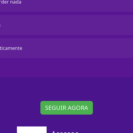
erder nada
a
aticamente
SEGUIR AGORA