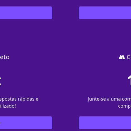
reto
👥 
t
espostas rápidas e
Junte-se a uma com
lizado!
compa
e