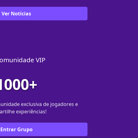
Ver Notícias
Comunidade VIP
1000+
unidade exclusiva de jogadores e
rtilhe experiências!
Entrar Grupo