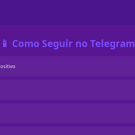
📱 Como Seguir no Telegram
ositivo