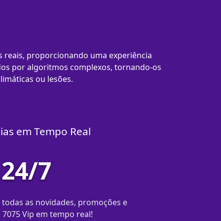
tes reais, proporcionando uma experiência
ados por algoritmos complexos, tornando-os
imáticas ou lesões.
cias em Tempo Real
24/7
e todas as novidades, promoções e
 7075 Vip em tempo real!