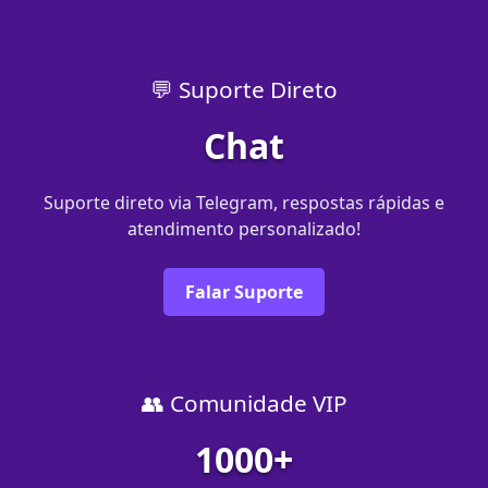
💬 Suporte Direto
Chat
Suporte direto via Telegram, respostas rápidas e
atendimento personalizado!
Falar Suporte
👥 Comunidade VIP
1000+