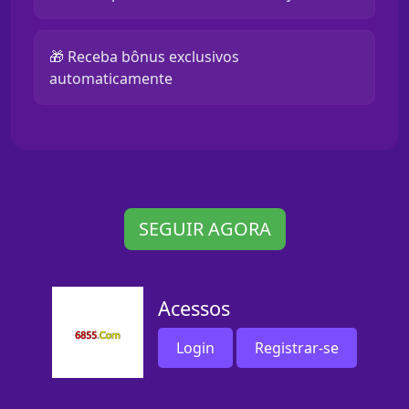
🎁 Receba bônus exclusivos
automaticamente
SEGUIR AGORA
Acessos
Login
Registrar-se