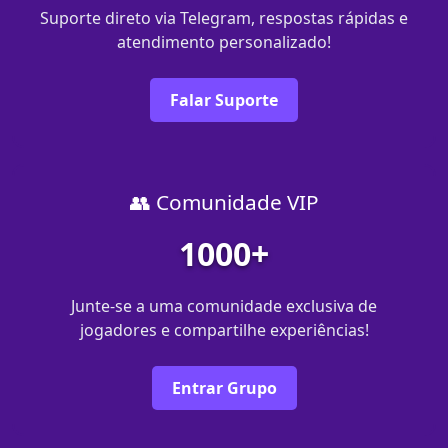
Suporte direto via Telegram, respostas rápidas e
atendimento personalizado!
Falar Suporte
👥 Comunidade VIP
1000+
Junte-se a uma comunidade exclusiva de
jogadores e compartilhe experiências!
Entrar Grupo