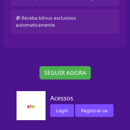
🎁 Receba bônus exclusivos
automaticamente
SEGUIR AGORA
Acessos
Login
Registrar-se