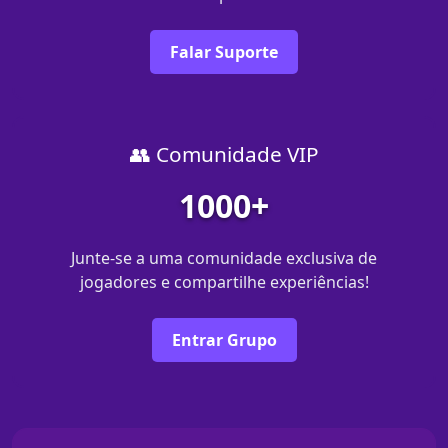
Falar Suporte
👥 Comunidade VIP
1000+
Junte-se a uma comunidade exclusiva de
jogadores e compartilhe experiências!
Entrar Grupo