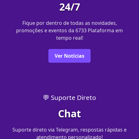
24/7
Fique por dentro de todas as novidades,
promoções e eventos da 6733 Plataforma em
tempo real!
Ver Notícias
💬 Suporte Direto
Chat
Suporte direto via Telegram, respostas rápidas e
atendimento personalizado!