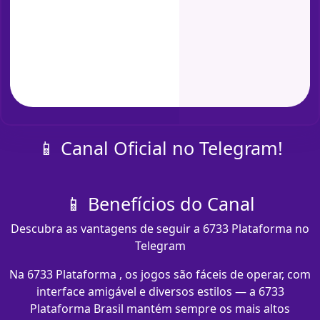
📱 Canal Oficial no Telegram!
📱 Benefícios do Canal
Descubra as vantagens de seguir a 6733 Plataforma no
Telegram
Na 6733 Plataforma , os jogos são fáceis de operar, com
interface amigável e diversos estilos — a 6733
Plataforma Brasil mantém sempre os mais altos