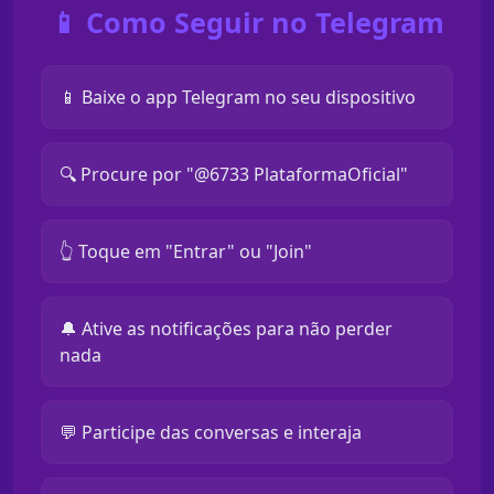
📱 Como Seguir no Telegram
📱 Baixe o app Telegram no seu dispositivo
🔍 Procure por "@6733 PlataformaOficial"
👆 Toque em "Entrar" ou "Join"
🔔 Ative as notificações para não perder
nada
💬 Participe das conversas e interaja