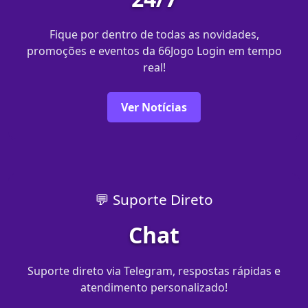
Fique por dentro de todas as novidades,
promoções e eventos da 66Jogo Login em tempo
real!
Ver Notícias
💬 Suporte Direto
Chat
Suporte direto via Telegram, respostas rápidas e
atendimento personalizado!