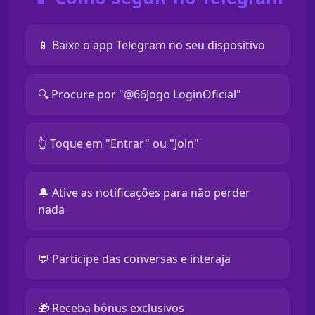
📱 Baixe o app Telegram no seu dispositivo
🔍 Procure por "@66Jogo LoginOficial"
👆 Toque em "Entrar" ou "Join"
🔔 Ative as notificações para não perder
nada
💬 Participe das conversas e interaja
🎁 Receba bônus exclusivos