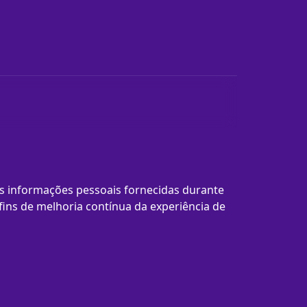
s informações pessoais fornecidas durante
fins de melhoria contínua da experiência de