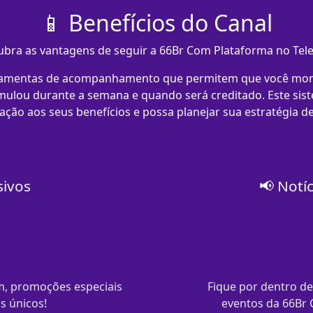
📱 Benefícios do Canal
bra as vantagens de seguir a 66Br Com Plataforma no Te
erramentas de acompanhamento que permitem que você moni
ulou durante a semana e quando será creditado. Este sis
lação aos seus benefícios e possa planejar sua estratégia 
sivos
📢 Notí
m, promoções especiais
Fique por dentro d
s únicos!
eventos da 66Br 