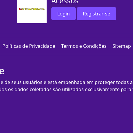
Acessos
Login
Registrar-se
Políticas de Privacidade
Termos e Condições
Sitemap
de
ade de seus usuários e está empenhada em proteger todas a
os os dados coletados são utilizados exclusivamente para 