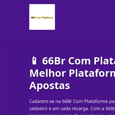
📱 66Br Com Pla
Melhor Platafor
Apostas
Cadastre-se na 66Br Com Plataforma p
cadastro e em cada recarga. Com a 66B