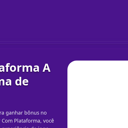
taforma A
ma de
ara ganhar bônus no
r Com Plataforma, você