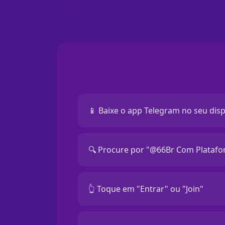
📱 Baixe o app Telegram no seu disp
🔍 Procure por "@66Br Com Platafo
👆 Toque em "Entrar" ou "Join"