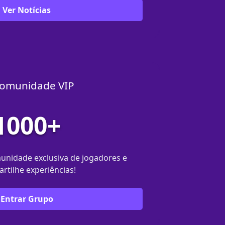
Ver Notícias
Comunidade VIP
1000+
unidade exclusiva de jogadores e
rtilhe experiências!
Entrar Grupo