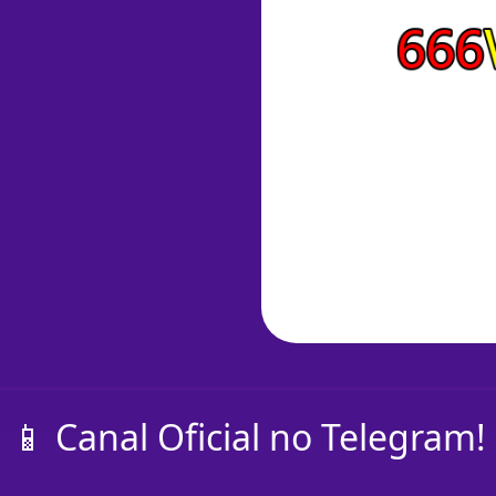
📱 Canal Oficial no Telegram!