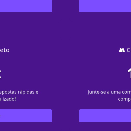
reto
👥 
t
espostas rápidas e
Junte-se a uma com
lizado!
compa
e