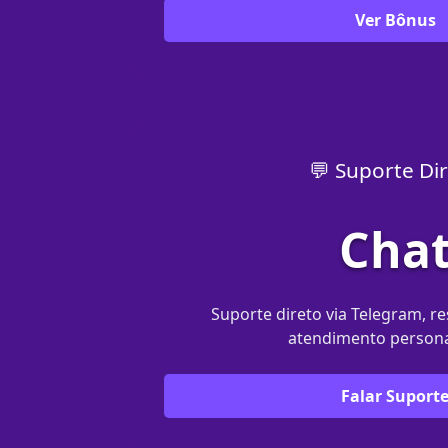
Ver Bônus
💬 Suporte Di
Cha
Suporte direto via Telegram, r
atendimento persona
Falar Suport