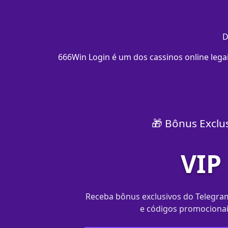
D
666Win Login é um dos cassinos online leg
🎁 Bônus Exclu
VIP
Receba bônus exclusivos do Telegra
e códigos promocionai