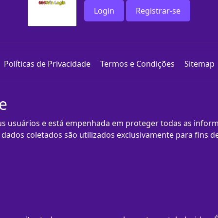
Login
Registrar-se
Políticas de Privacidade
Termos e Condições
Sitemap
de
eus usuários e está empenhada em proteger todas as infor
dados coletados são utilizados exclusivamente para fins d