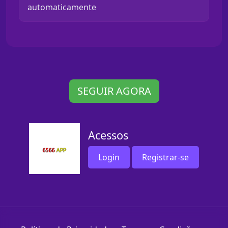
automaticamente
SEGUIR AGORA
Acessos
Login
Registrar-se