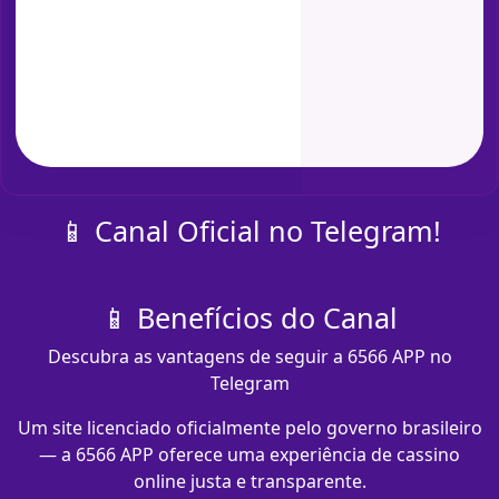
📱 Canal Oficial no Telegram!
📱 Benefícios do Canal
Descubra as vantagens de seguir a 6566 APP no
Telegram
Um site licenciado oficialmente pelo governo brasileiro
— a 6566 APP oferece uma experiência de cassino
online justa e transparente.