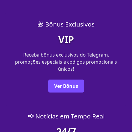
🎁 Bônus Exclusivos
VIP
Receba bônus exclusivos do Telegram,
promoções especiais e códigos promocionais
únicos!
Ver Bônus
📢 Notícias em Tempo Real
24/7