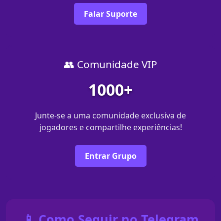
Falar Suporte
👥 Comunidade VIP
1000+
Junte-se a uma comunidade exclusiva de
jogadores e compartilhe experiências!
Entrar Grupo
📱 Como Seguir no Telegram