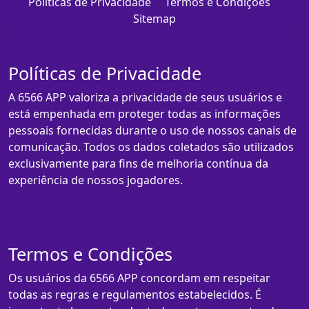
Políticas de Privacidade
Termos e Condições
Sitemap
Políticas de Privacidade
A 6566 APP valoriza a privacidade de seus usuários e
está empenhada em proteger todas as informações
pessoais fornecidas durante o uso de nossos canais de
comunicação. Todos os dados coletados são utilizados
exclusivamente para fins de melhoria contínua da
experiência de nossos jogadores.
Termos e Condições
Os usuários da 6566 APP concordam em respeitar
todas as regras e regulamentos estabelecidos. É