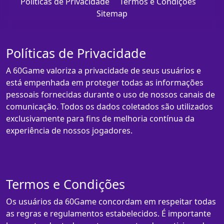
Políticas de Privacidade
Termos e Condições
Sitemap
Políticas de Privacidade
A 60Game valoriza a privacidade de seus usuários e
está empenhada em proteger todas as informações
pessoais fornecidas durante o uso de nossos canais de
comunicação. Todos os dados coletados são utilizados
exclusivamente para fins de melhoria contínua da
experiência de nossos jogadores.
Termos e Condições
Os usuários da 60Game concordam em respeitar todas
as regras e regulamentos estabelecidos. É importante