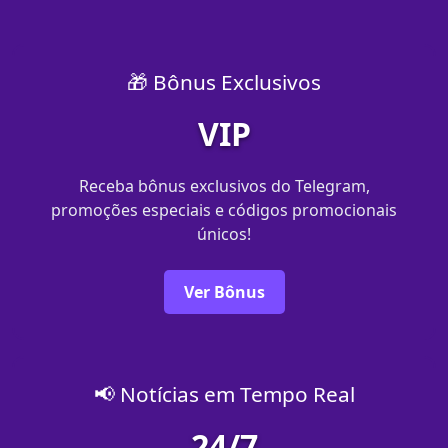
🎁 Bônus Exclusivos
VIP
Receba bônus exclusivos do Telegram,
promoções especiais e códigos promocionais
únicos!
Ver Bônus
📢 Notícias em Tempo Real
24/7