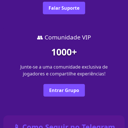
Falar Suporte
👥 Comunidade VIP
1000+
Junte-se a uma comunidade exclusiva de
jogadores e compartilhe experiências!
Entrar Grupo
📱 Como Seguir no Telegram