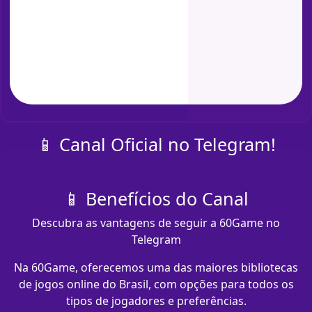
📱 Canal Oficial no Telegram!
📱 Benefícios do Canal
Descubra as vantagens de seguir a 60Game no
Telegram
Na 60Game, oferecemos uma das maiores bibliotecas
de jogos online do Brasil, com opções para todos os
tipos de jogadores e preferências.