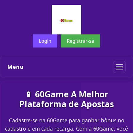
Login
Registrar-se
Menu
📱 60Game A Melhor
Plataforma de Apostas
Cadastre-se na 60Game para ganhar bônus no
cadastro e em cada recarga. Com a 60Game, você