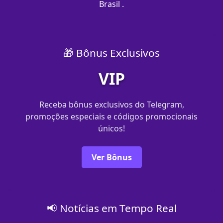
Brasil .
🎁 Bônus Exclusivos
VIP
Receba bônus exclusivos do Telegram,
promoções especiais e códigos promocionais
únicos!
Ver Bônus
📢 Notícias em Tempo Real