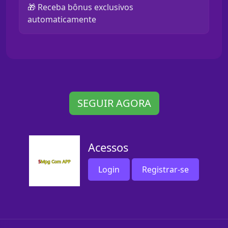
🎁 Receba bônus exclusivos
automaticamente
SEGUIR AGORA
Acessos
Login
Registrar-se