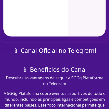
📱 Canal Oficial no Telegram!
📱 Benefícios do Canal
Descubra as vantagens de seguir a 5GGg Plataforma
no Telegram
A 5GGg Plataforma cobre eventos esportivos de todo o
mundo, incluindo as principais ligas e competições em
diferentes países. Esse foco internacional permite que