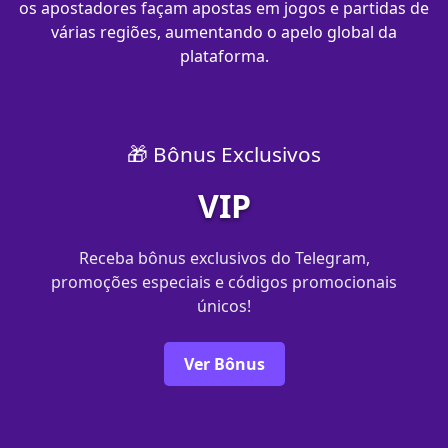
os apostadores façam apostas em jogos e partidas de
várias regiões, aumentando o apelo global da
plataforma.
🎁 Bônus Exclusivos
VIP
Receba bônus exclusivos do Telegram,
promoções especiais e códigos promocionais
únicos!
Ver Bônus