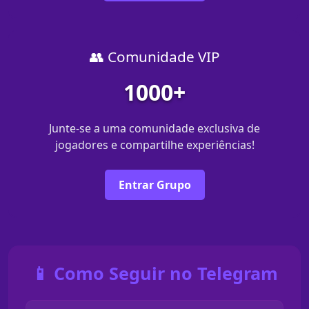
👥 Comunidade VIP
1000+
Junte-se a uma comunidade exclusiva de
jogadores e compartilhe experiências!
Entrar Grupo
📱 Como Seguir no Telegram