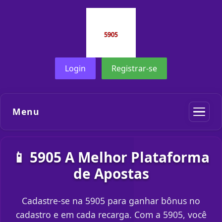
Login
Registrar-se
Menu
📱 5905 A Melhor Plataforma
de Apostas
Cadastre-se na 5905 para ganhar bônus no
cadastro e em cada recarga. Com a 5905, você