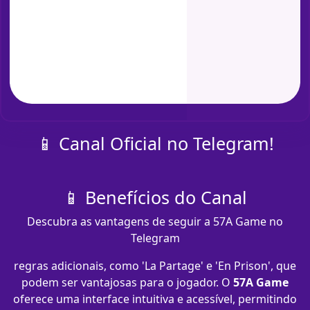
📱 Canal Oficial no Telegram!
📱 Benefícios do Canal
Descubra as vantagens de seguir a 57A Game no
Telegram
regras adicionais, como 'La Partage' e 'En Prison', que
podem ser vantajosas para o jogador. O
57A Game
oferece uma interface intuitiva e acessível, permitindo