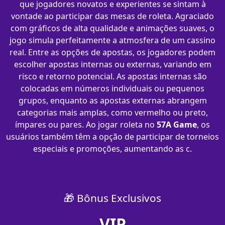
que jogadores novatos e experientes se sintam à
vontade ao participar das mesas de roleta. Agraciado
com gráficos de alta qualidade e animações suaves, o
jogo simula perfeitamente a atmosfera de um cassino
real. Entre as opções de apostas, os jogadores podem
escolher apostas internas ou externas, variando em
risco e retorno potencial. As apostas internas são
colocadas em números individuais ou pequenos
grupos, enquanto as apostas externas abrangem
categorias mais amplas, como vermelho ou preto,
ímpares ou pares. Ao jogar roleta no
57A Game
, os
usuários também têm a opção de participar de torneios
especiais e promoções, aumentando as c.
🎁 Bônus Exclusivos
VIP