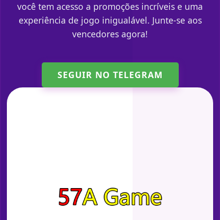
você tem acesso a promoções incríveis e uma
experiência de jogo inigualável. Junte-se aos
vencedores agora!
SEGUIR NO TELEGRAM