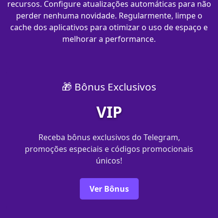
recursos. Configure atualizações automáticas para não
perder nenhuma novidade. Regularmente, limpe o
cache dos aplicativos para otimizar o uso de espaço e
melhorar a performance.
🎁 Bônus Exclusivos
VIP
Receba bônus exclusivos do Telegram,
promoções especiais e códigos promocionais
únicos!
Ver Bônus