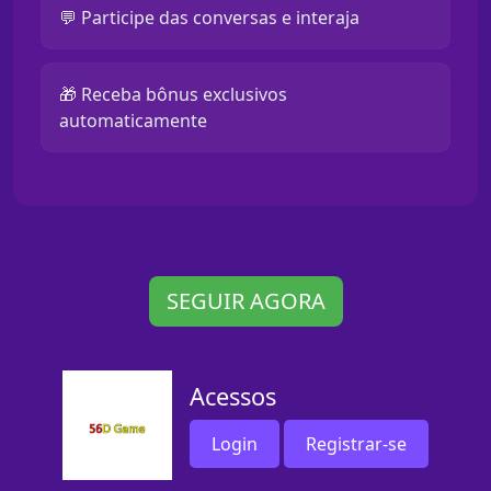
💬 Participe das conversas e interaja
🎁 Receba bônus exclusivos
automaticamente
SEGUIR AGORA
Acessos
Login
Registrar-se