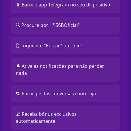
📱 Baixe o app Telegram no seu dispositivo
🔍 Procure por "@56BOficial"
👆 Toque em "Entrar" ou "Join"
🔔 Ative as notificações para não perder
nada
💬 Participe das conversas e interaja
🎁 Receba bônus exclusivos
automaticamente