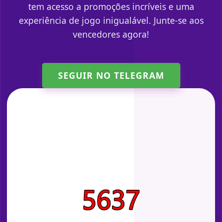
tem acesso a promoções incríveis e uma
experiência de jogo inigualável. Junte-se aos
vencedores agora!
SEGUIR NO TELEGRAM