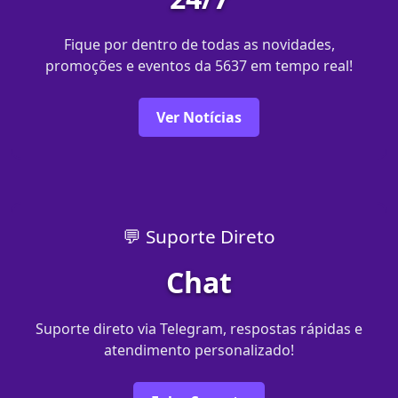
Fique por dentro de todas as novidades,
promoções e eventos da 5637 em tempo real!
Ver Notícias
💬 Suporte Direto
Chat
Suporte direto via Telegram, respostas rápidas e
atendimento personalizado!