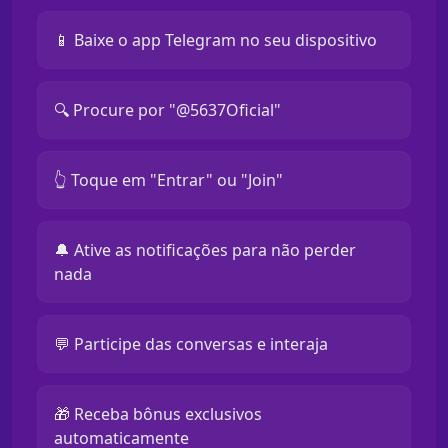
📱 Baixe o app Telegram no seu dispositivo
🔍 Procure por "@5637Oficial"
👆 Toque em "Entrar" ou "Join"
🔔 Ative as notificações para não perder
nada
💬 Participe das conversas e interaja
🎁 Receba bônus exclusivos
automaticamente