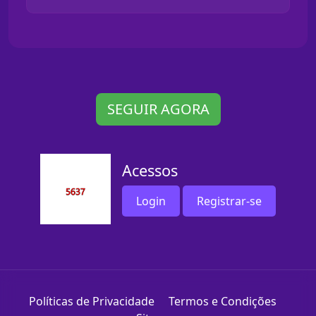
SEGUIR AGORA
Acessos
Login
Registrar-se
Políticas de Privacidade
Termos e Condições