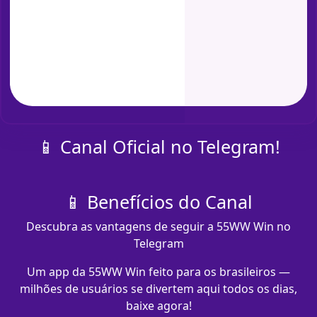
📱 Canal Oficial no Telegram!
📱 Benefícios do Canal
Descubra as vantagens de seguir a 55WW Win no
Telegram
Um app da 55WW Win feito para os brasileiros —
milhões de usuários se divertem aqui todos os dias,
baixe agora!