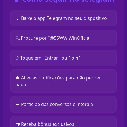
📱 Baixe o app Telegram no seu dispositivo
🔍 Procure por "@55WW WinOficial"
👆 Toque em "Entrar" ou "Join"
🔔 Ative as notificações para não perder
nada
💬 Participe das conversas e interaja
🎁 Receba bônus exclusivos