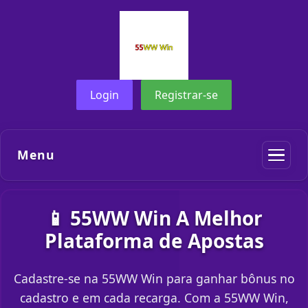
Login
Registrar-se
Menu
📱 55WW Win A Melhor
Plataforma de Apostas
Cadastre-se na 55WW Win para ganhar bônus no
cadastro e em cada recarga. Com a 55WW Win,