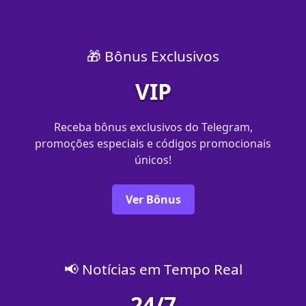
🎁 Bônus Exclusivos
VIP
Receba bônus exclusivos do Telegram,
promoções especiais e códigos promocionais
únicos!
Ver Bônus
📢 Notícias em Tempo Real
24/7