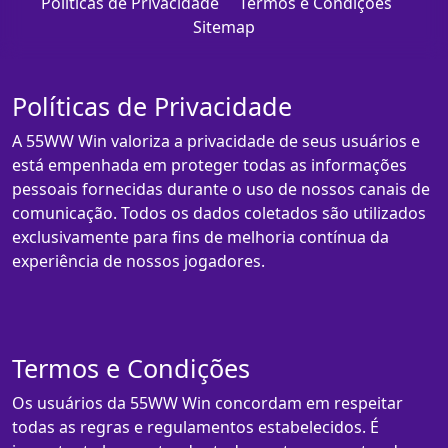
Políticas de Privacidade
Termos e Condições
Sitemap
Políticas de Privacidade
A 55WW Win valoriza a privacidade de seus usuários e
está empenhada em proteger todas as informações
pessoais fornecidas durante o uso de nossos canais de
comunicação. Todos os dados coletados são utilizados
exclusivamente para fins de melhoria contínua da
experiência de nossos jogadores.
Termos e Condições
Os usuários da 55WW Win concordam em respeitar
todas as regras e regulamentos estabelecidos. É