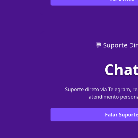
💬 Suporte Di
Cha
Suporte direto via Telegram, r
atendimento persona
Falar Suport