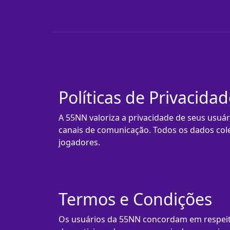
Políticas de Privacida
A 55NN valoriza a privacidade de seus usu
canais de comunicação. Todos os dados cole
jogadores.
Termos e Condições
Os usuários da 55NN concordam em respeita