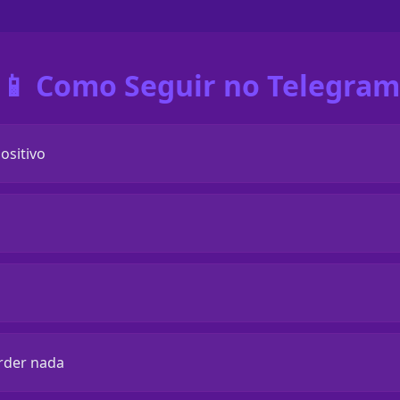
📱 Como Seguir no Telegram
ositivo
erder nada