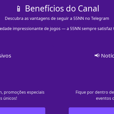
📱 Benefícios do Canal
Descubra as vantagens de seguir a 55NN no Telegram
iedade impressionante de jogos — a 55NN sempre satisfaz t
sivos
📢 Notí
m, promoções especiais
Fique por dentro d
s únicos!
eventos 