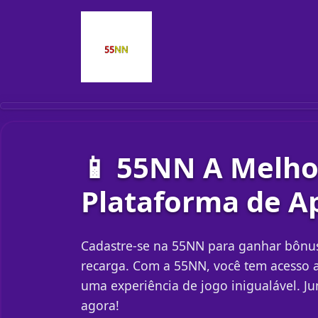
📱 55NN A Melho
Plataforma de A
Cadastre-se na 55NN para ganhar bônus
recarga. Com a 55NN, você tem acesso a
uma experiência de jogo inigualável. J
agora!