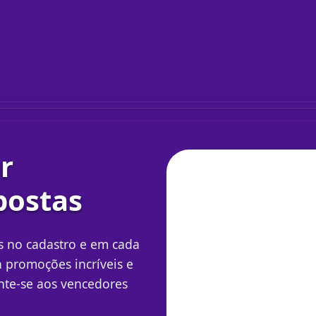
r
postas
 no cadastro e em cada
 promoções incríveis e
unte-se aos vencedores