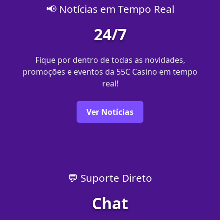
📢 Notícias em Tempo Real
24/7
Fique por dentro de todas as novidades,
promoções e eventos da 55C Casino em tempo
real!
Ver Notícias
💬 Suporte Direto
Chat