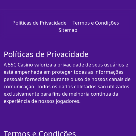
Políticas de Privacidade
Termos e Condições
Sitemap
Políticas de Privacidade
A 55C Casino valoriza a privacidade de seus usuários e
está empenhada em proteger todas as informações
pessoais fornecidas durante o uso de nossos canais de
comunicação. Todos os dados coletados são utilizados
exclusivamente para fins de melhoria contínua da
experiência de nossos jogadores.
Termos e Condições