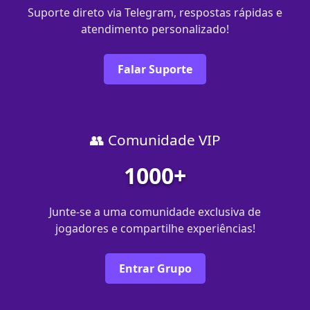
Suporte direto via Telegram, respostas rápidas e
atendimento personalizado!
Falar Suporte
👥 Comunidade VIP
1000+
Junte-se a uma comunidade exclusiva de
jogadores e compartilhe experiências!
Entrar Grupo