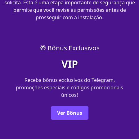
solicita. Esta é uma etapa importante de segurança que
permite que você revise as permissões antes de
prosseguir com a instalação.
🎁 Bônus Exclusivos
VIP
Receba bônus exclusivos do Telegram,
promoções especiais e códigos promocionais
únicos!
Ver Bônus