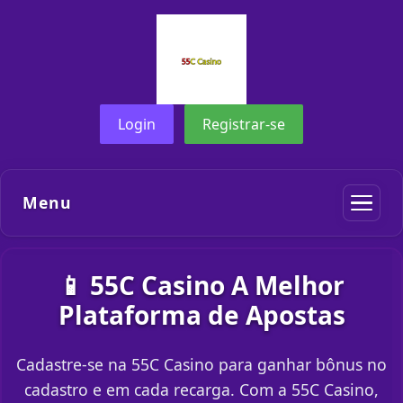
Login
Registrar-se
Menu
📱 55C Casino A Melhor
Plataforma de Apostas
Cadastre-se na 55C Casino para ganhar bônus no
cadastro e em cada recarga. Com a 55C Casino,