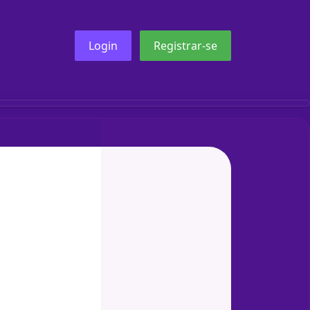
Login
Registrar-se