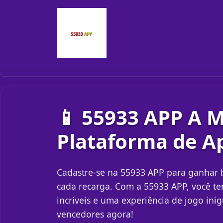
📱 55933 APP A 
Plataforma de A
Cadastre-se na 55933 APP para ganhar 
cada recarga. Com a 55933 APP, você t
incríveis e uma experiência de jogo inig
vencedores agora!