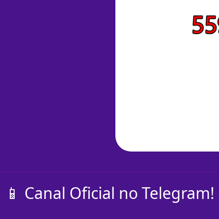
📱 Canal Oficial no Telegram!