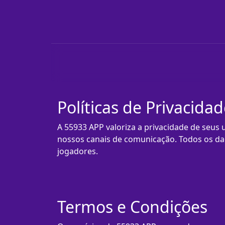
Políticas de Privacida
A 55933 APP valoriza a privacidade de seus
nossos canais de comunicação. Todos os dad
jogadores.
Termos e Condições