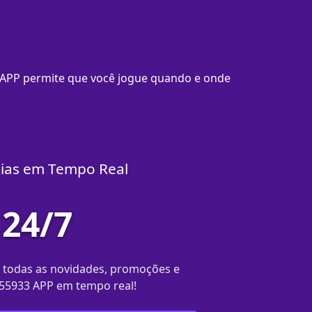
3 APP permite que você jogue quando e onde
cias em Tempo Real
24/7
e todas as novidades, promoções e
 55933 APP em tempo real!