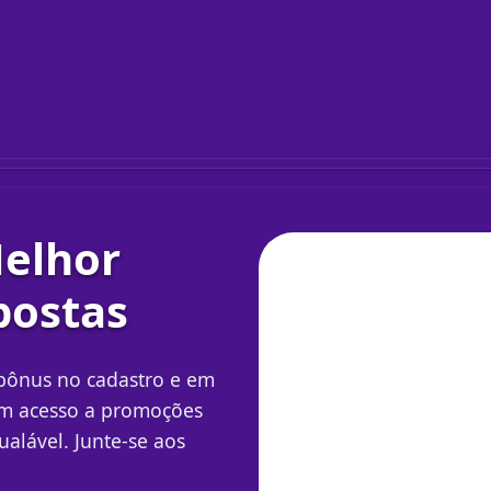
Melhor
postas
bônus no cadastro e em
em acesso a promoções
ualável. Junte-se aos