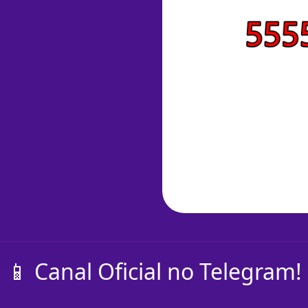
📱 Canal Oficial no Telegram!