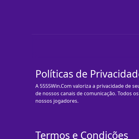
Políticas de Privacida
A 5555Win.Com valoriza a privacidade de s
de nossos canais de comunicação. Todos os 
nossos jogadores.
Termos e Condições