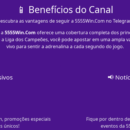
📱 Benefícios do Canal
escubra as vantagens de seguir a 5555Win.Com no Telegr
 a
5555Win.Com
oferece uma cobertura completa dos princi
e a Liga dos Campeões, você pode apostar em uma ampla va
vivo para sentir a adrenalina a cada segundo do jogo.
sivos
📢 Notí
m, promoções especiais
Fique por dentro d
s únicos!
eventos da 5