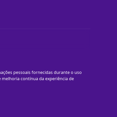
mações pessoais fornecidas durante o uso
e melhoria contínua da experiência de