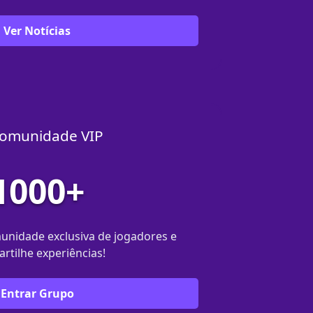
Ver Notícias
Comunidade VIP
1000+
unidade exclusiva de jogadores e
rtilhe experiências!
Entrar Grupo