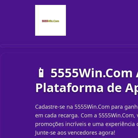
📱 5555Win.Com 
Plataforma de A
Cadastre-se na 5555Win.Com para ganh
em cada recarga. Com a 5555Win.Com, 
promoções incríveis e uma experiência d
Junte-se aos vencedores agora!