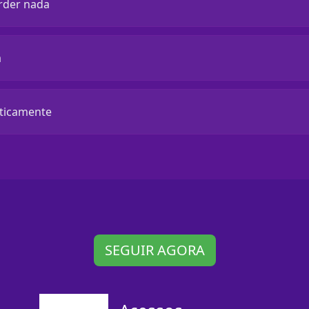
erder nada
a
aticamente
SEGUIR AGORA