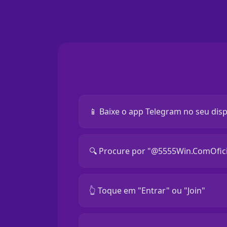
📱 Baixe o app Telegram no seu disp
🔍 Procure por "@5555Win.ComOfici
👆 Toque em "Entrar" ou "Join"