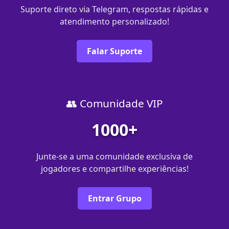
Suporte direto via Telegram, respostas rápidas e
atendimento personalizado!
Falar Suporte
👥 Comunidade VIP
1000+
Junte-se a uma comunidade exclusiva de
jogadores e compartilhe experiências!
Entrar Grupo