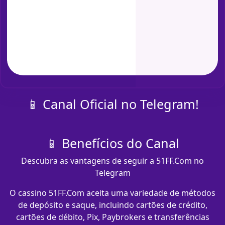
📱 Canal Oficial no Telegram!
📱 Benefícios do Canal
Descubra as vantagens de seguir a 51FF.Com no
Telegram
O cassino 51FF.Com aceita uma variedade de métodos
de depósito e saque, incluindo cartões de crédito,
cartões de débito, Pix, Paybrokers e transferências