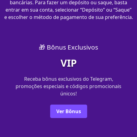
bancárias. Para fazer um depósito ou saque, basta
entrar em sua conta, selecionar “Depósito” ou “Saque”
e escolher o método de pagamento de sua preferência.
🎁 Bônus Exclusivos
VIP
Receba bônus exclusivos do Telegram,
promoções especiais e códigos promocionais
únicos!
Ver Bônus