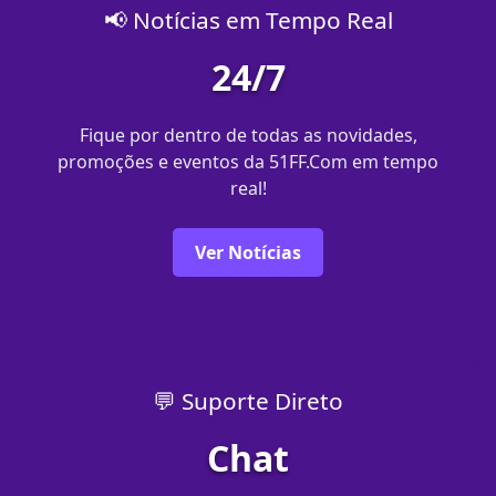
📢 Notícias em Tempo Real
24/7
Fique por dentro de todas as novidades,
promoções e eventos da 51FF.Com em tempo
real!
Ver Notícias
💬 Suporte Direto
Chat