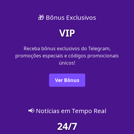
🎁 Bônus Exclusivos
VIP
Receba bônus exclusivos do Telegram,
promoções especiais e códigos promocionais
únicos!
Ver Bônus
📢 Notícias em Tempo Real
24/7