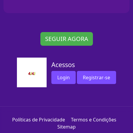
SEGUIR AGORA
Acessos
Login
Registrar-se
Políticas de Privacidade
Termos e Condições
Sitemap