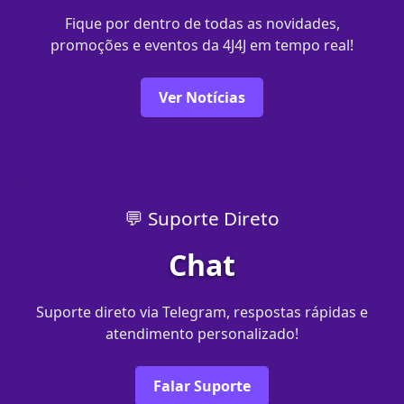
Fique por dentro de todas as novidades,
promoções e eventos da 4J4J em tempo real!
Ver Notícias
💬 Suporte Direto
Chat
Suporte direto via Telegram, respostas rápidas e
atendimento personalizado!
Falar Suporte