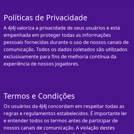
Políticas de Privacidade
A 4J4J valoriza a privacidade de seus usuários e está
empenhada em proteger todas as informações
pessoais fornecidas durante o uso de nossos canais de
comunicação. Todos os dados coletados são utilizados
exclusivamente para fins de melhoria contínua da
experiência de nossos jogadores.
Termos e Condições
Os usuários da 4J4J concordam em respeitar todas as
regras e regulamentos estabelecidos. É importante ler
e entender todos os termos antes de participar de
nossos canais de comunicação. A violação destes