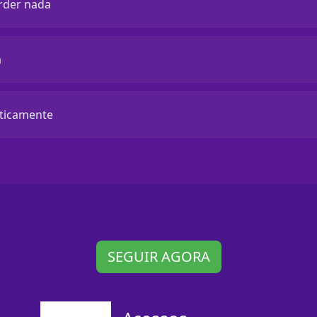
erder nada
a
aticamente
SEGUIR AGORA