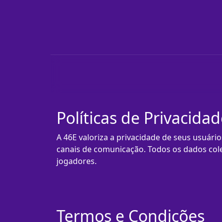
Políticas de Privacida
A 46E valoriza a privacidade de seus usuár
canais de comunicação. Todos os dados cole
jogadores.
Termos e Condições