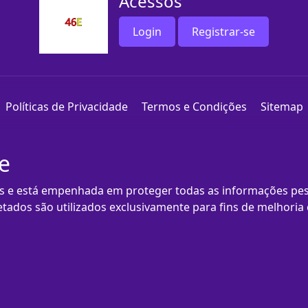
Acessos
Login
Registrar-se
Políticas de Privacidade
Termos e Condições
Sitemap
de
ios e está empenhada em proteger todas as informações pe
tados são utilizados exclusivamente para fins de melhoria