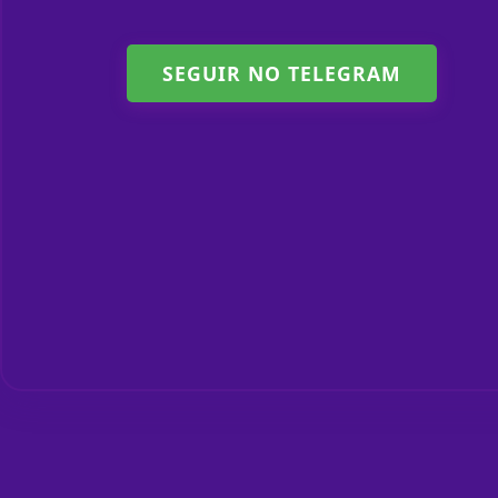
SEGUIR NO TELEGRAM