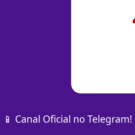
📱 Canal Oficial no Telegram!