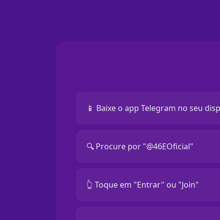
📱 Baixe o app Telegram no seu disp
🔍 Procure por "@46EOficial"
👆 Toque em "Entrar" ou "Join"