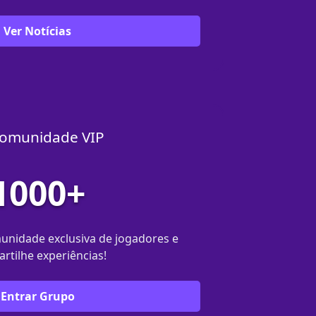
Ver Notícias
Comunidade VIP
1000+
unidade exclusiva de jogadores e
rtilhe experiências!
Entrar Grupo