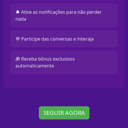
🔔 Ative as notificações para não perder
nada
💬 Participe das conversas e interaja
🎁 Receba bônus exclusivos
automaticamente
SEGUIR AGORA