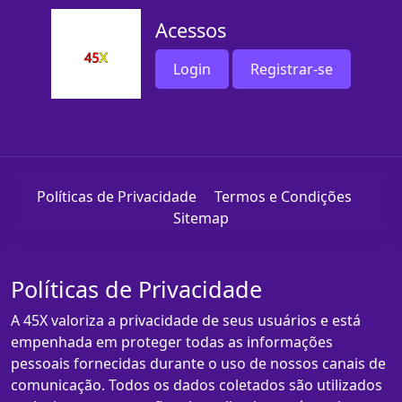
Acessos
Login
Registrar-se
Políticas de Privacidade
Termos e Condições
Sitemap
Políticas de Privacidade
A 45X valoriza a privacidade de seus usuários e está
empenhada em proteger todas as informações
pessoais fornecidas durante o uso de nossos canais de
comunicação. Todos os dados coletados são utilizados