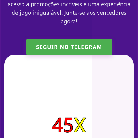
acesso a promoções incríveis e uma experiência
de jogo inigualável. Junte-se aos vencedores
agora!
SEGUIR NO TELEGRAM