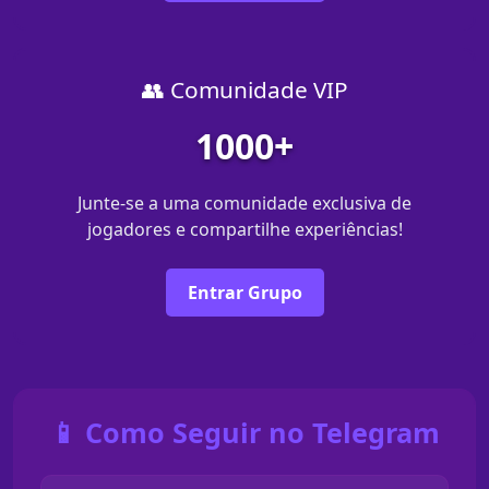
👥 Comunidade VIP
1000+
Junte-se a uma comunidade exclusiva de
jogadores e compartilhe experiências!
Entrar Grupo
📱 Como Seguir no Telegram