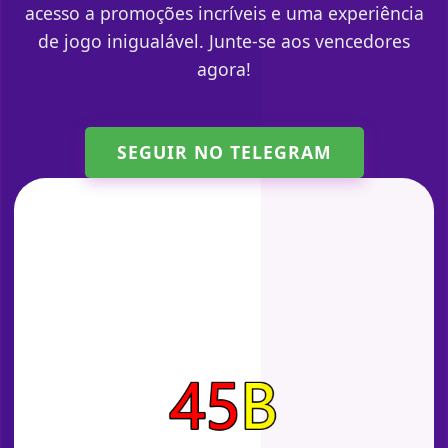
acesso a promoções incríveis e uma experiência
de jogo inigualável. Junte-se aos vencedores
agora!
SEGUIR NO TELEGRAM