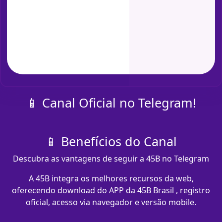
📱 Canal Oficial no Telegram!
📱 Benefícios do Canal
Descubra as vantagens de seguir a 45B no Telegram
A 45B integra os melhores recursos da web,
oferecendo download do APP da 45B Brasil , registro
oficial, acesso via navegador e versão mobile.