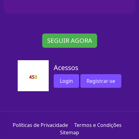
SEGUIR AGORA
Acessos
Login
Registrar-se
Políticas de Privacidade
Termos e Condições
Sitemap