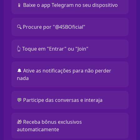
📱 Baixe o app Telegram no seu dispositivo
🔍 Procure por "@45BOficial"
👆 Toque em "Entrar" ou "Join"
🔔 Ative as notificações para não perder
nada
💬 Participe das conversas e interaja
🎁 Receba bônus exclusivos
automaticamente