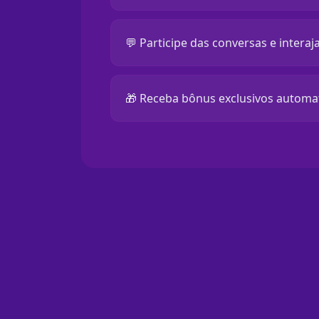
💬 Participe das conversas e interaj
🎁 Receba bônus exclusivos autom