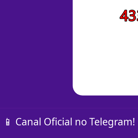
📱 Canal Oficial no Telegram!