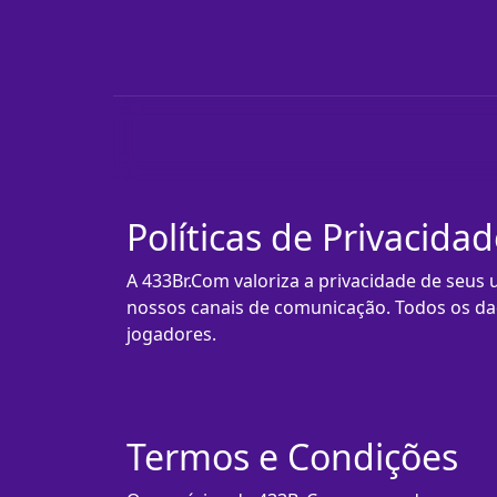
Políticas de Privacida
A 433Br.Com valoriza a privacidade de seus
nossos canais de comunicação. Todos os dad
jogadores.
Termos e Condições