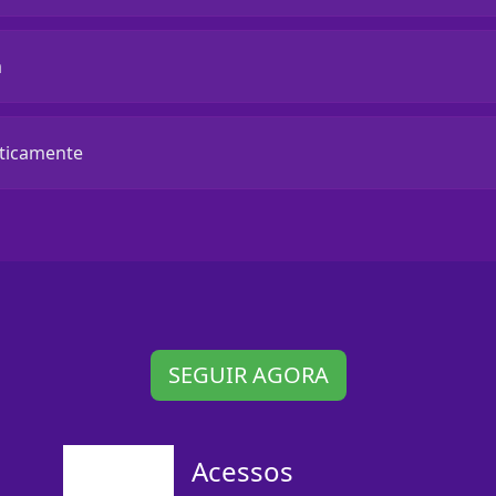
a
aticamente
SEGUIR AGORA
Acessos