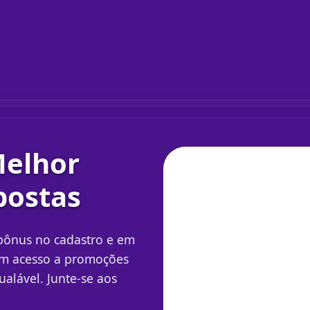
Melhor
postas
bônus no cadastro e em
em acesso a promoções
ualável. Junte-se aos