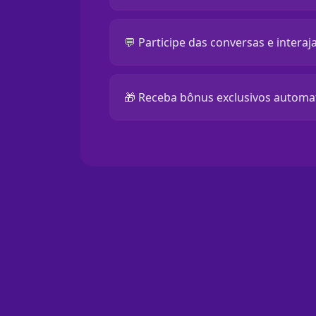
💬 Participe das conversas e interaj
🎁 Receba bônus exclusivos autom