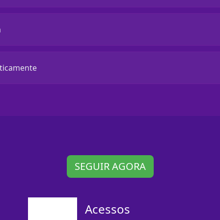
a
aticamente
SEGUIR AGORA
Acessos