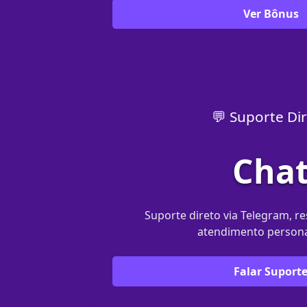
Ver Bônus
💬 Suporte Di
Cha
Suporte direto via Telegram, r
atendimento persona
Falar Suport