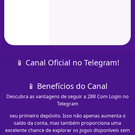
📱 Canal Oficial no Telegram!
📱 Benefícios do Canal
Descubra as vantagens de seguir a 28R Com Login no
Telegram
seu primeiro depósito. Isso não apenas aumenta o
saldo da conta, mas também proporciona uma
excelente chance de explorar os jogos disponíveis sem