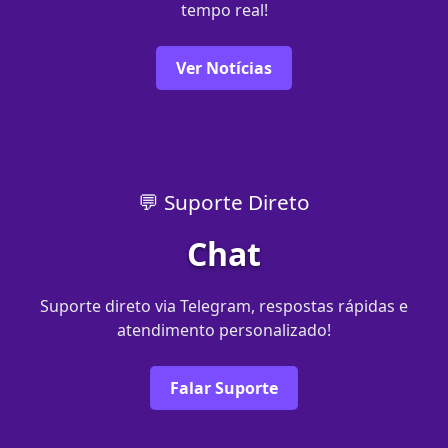
tempo real!
Ver Notícias
💬 Suporte Direto
Chat
Suporte direto via Telegram, respostas rápidas e
atendimento personalizado!
Falar Suporte