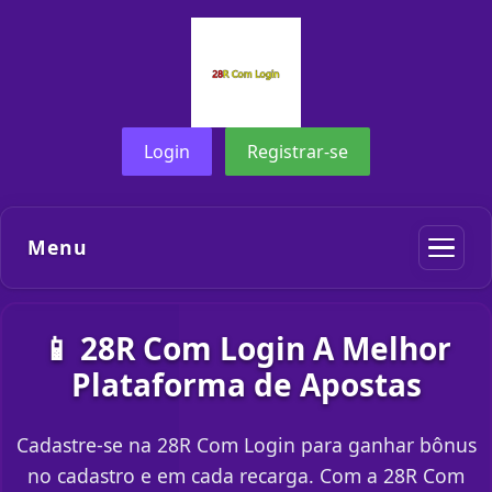
Login
Registrar-se
Menu
📱 28R Com Login A Melhor
Plataforma de Apostas
Cadastre-se na 28R Com Login para ganhar bônus
no cadastro e em cada recarga. Com a 28R Com