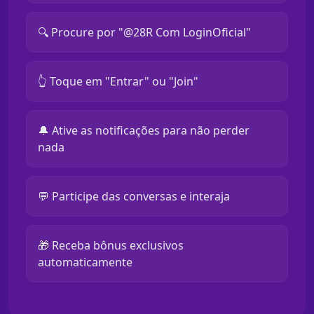
🔍 Procure por "@28R Com LoginOficial"
👆 Toque em "Entrar" ou "Join"
🔔 Ative as notificações para não perder
nada
💬 Participe das conversas e interaja
🎁 Receba bônus exclusivos
automaticamente