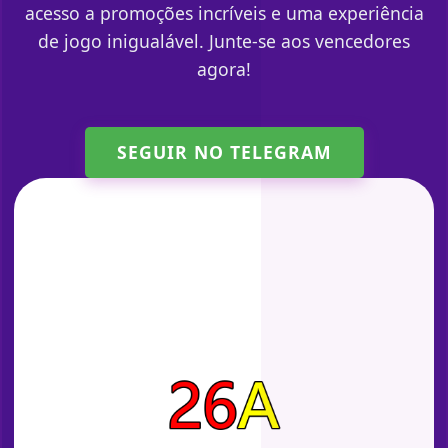
acesso a promoções incríveis e uma experiência
de jogo inigualável. Junte-se aos vencedores
agora!
SEGUIR NO TELEGRAM