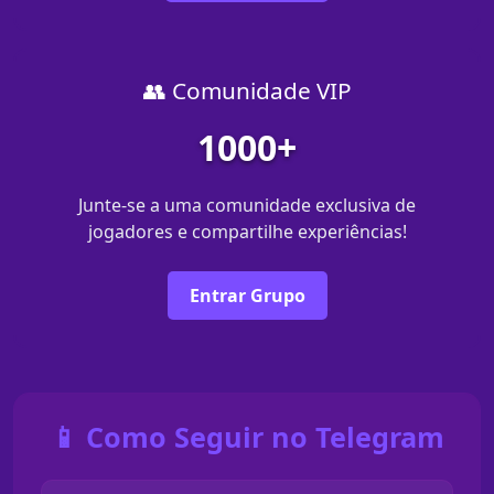
👥 Comunidade VIP
1000+
Junte-se a uma comunidade exclusiva de
jogadores e compartilhe experiências!
Entrar Grupo
📱 Como Seguir no Telegram