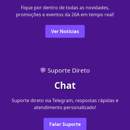
Fique por dentro de todas as novidades,
promoções e eventos da 26A em tempo real!
Ver Notícias
💬 Suporte Direto
Chat
Suporte direto via Telegram, respostas rápidas e
atendimento personalizado!
Falar Suporte