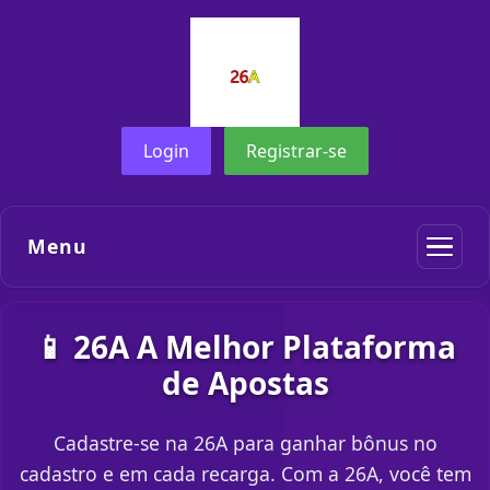
Login
Registrar-se
Menu
📱 26A A Melhor Plataforma
de Apostas
Cadastre-se na 26A para ganhar bônus no
cadastro e em cada recarga. Com a 26A, você tem