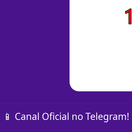
📱 Canal Oficial no Telegram!