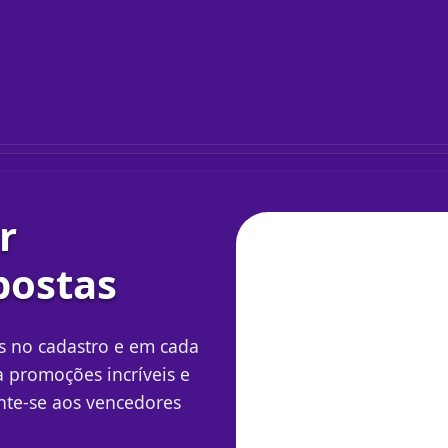
r
postas
s no cadastro e em cada
a promoções incríveis e
unte-se aos vencedores