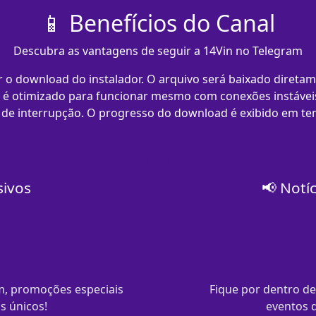
📱 Benefícios do Canal
Descubra as vantagens de seguir a 14Vin no Telegram
r o download do instalador. O arquivo será baixado diret
 é otimizado para funcionar mesmo com conexões instáv
de interrupção. O progresso do download é exibido em te
sivos
📢 Notí
m, promoções especiais
Fique por dentro d
s únicos!
eventos 