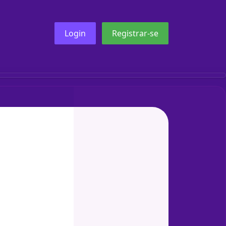
Login
Registrar-se